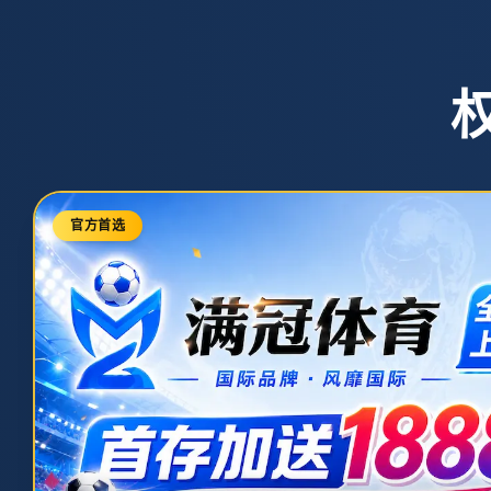
开云体育
开云体育官网
开云体育APP下载
开云体育赛事直播
开云体育