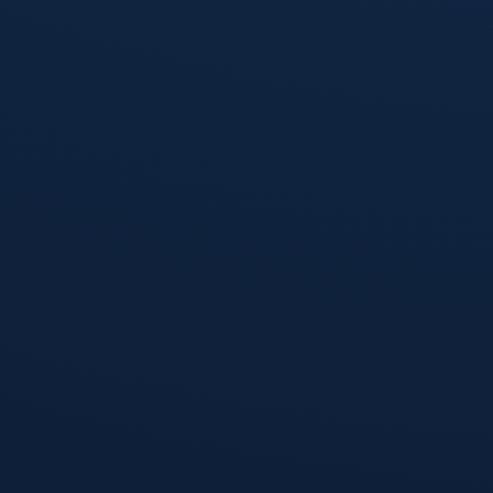
新的平台动态与体育资讯正在整理中，请稍后再来查看。
Explore more
从资讯前瞻到实时赛事，一站获取体育内
容
继续查看赛事直播与数据内容，或下载客户端获取更便捷的平
台体验。
查看赛事直播
联系在线客服