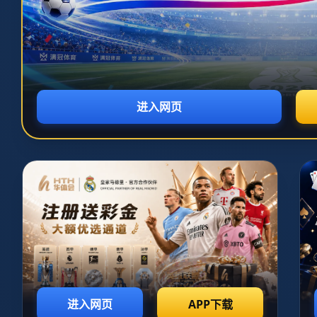
在线客服
开云体育资讯中心
下载APP
官方动态 · 赛事前瞻 · 使用指南
开云体育资讯中心
聚合开云体育平台动态、功能更新、体育赛事前瞻与客户端使
用教程，帮助您快速掌握值得关注的最新信息。
搜索资讯
搜索资讯
查看最新赛事数据
APP下载