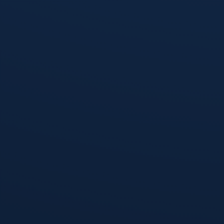
新的平台动态与体育资讯正在整理中，请稍后再来查看。
Explore more
从资讯前瞻到实时赛事，一站获取体育内
容
继续查看赛事直播与数据内容，或下载客户端获取更便捷的平
台体验。
查看赛事直播
联系在线客服