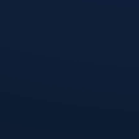
专业体育赛事直播与互动娱乐平台
开云体育为全球用户提供实时体育比分、赛事直播、官方APP
下载与安全登录入口。
快速导航
开云体育官网
开云体育APP下载
开云体育赛事直播
开云体育在线客服