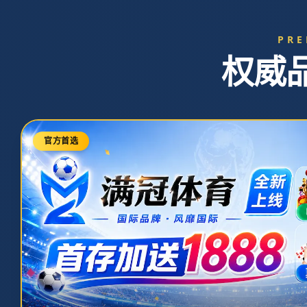
首页
APP下载
最新资讯
帮助中心
官方验证
立即下载