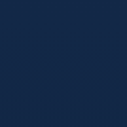
口。本文从赛前预测到赛后二创，带你走一遍远程“云接力”体
验墨西哥主场氛围的全过程。
阅读全文