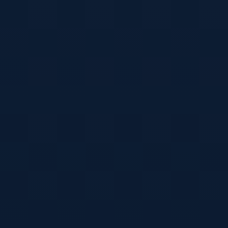
旅行
2026-05-13
2026世界杯墨西哥在哪举办？跟着球迷脚
步，解锁一条最有烟火气的观赛旅行路线
2026世界杯墨西哥在哪举办，不只是一个赛程问题，更是一场
穿过城市、街头美食与节庆气息的旅行邀请。从墨西哥城到瓜
达拉哈拉、再到蒙特雷，球迷可以边看球边把墨西哥的热烈与
浪漫一并收进行李箱。
阅读全文