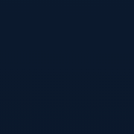
开云体育提供官方正版APP下载与更新，覆盖Android与iOS，
强调安全稳定的下载通道，并提供赛事服务与数据分析相关信
息。