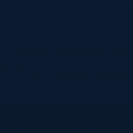
趋势洞察
2026-05-14
2026世界杯 YouTube 如何重塑全球观赛
文化：从看球到共创，球迷正在接管直播
现场
当多屏观看、弹幕互动、剪辑二创和 AI 解说同时进入世界
杯，球迷不再只是观众，而是内容生态的一部分。2026 年的
YouTube，正在把“看比赛”变成一场全球同步参与的文化共
创。
阅读全文
« Previous
1
2
Next »