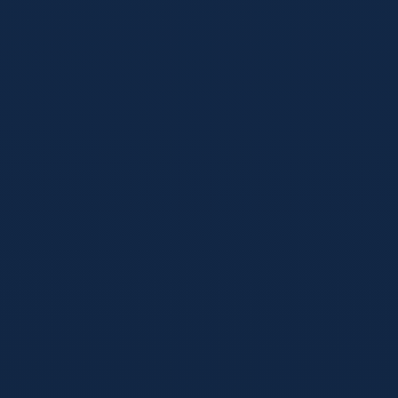
体育资讯
2026-05-12
2026美加墨世界杯免费观看方法：把握免
费场次、试用技巧与弱网观看方案