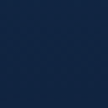
体育
2026-05-20
2026世界杯开幕时间美加墨赛程表：北京时间怎么
换算？揭幕战、开幕式与观赛重点一文看懂