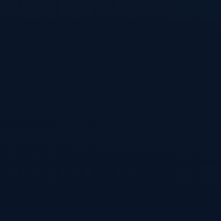
Douyin