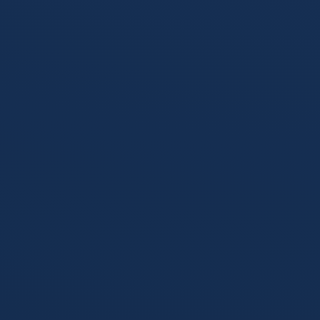
验。从下载到运行，全链路加密保护您的设备安全与个人隐私
数据。
全维度赛事数据引擎
内置强大的数据分析模块，提供毫秒级比分更新、历史交锋记
录、阵容动态及专业盘口走势，助您全方位洞察赛场瞬息万
变。
原生级丝滑交互体验
针对不同操作系统进行底层原生适配。无论是iOS的灵动流
畅，还是Android的开放高效，都能完美契合，带来沉浸式的
视觉与操作享受。
智能静默热更新