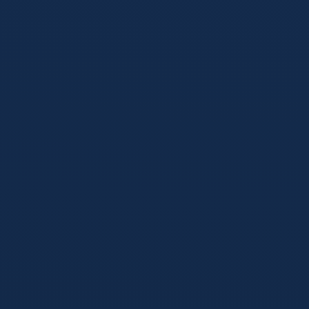
拒绝盗版与劫持，保障您的设备纯净
在复杂的网络环境中，获取未经篡改的源文件至关重要。开云
体育官方下载通道采用多级加密分发网络，彻底杜绝第三方应
用市场的恶意插件注入与流量劫持。
MD5/SHA256 完整性校验
每一份安装包均公布官方哈希
值，确保下载文件与源文件完全一致，防范任何形式的
中间人攻击。
iOS 企业级证书直签
提供稳定可靠的iOS企业描述文
件，绕过繁琐的App Store审核限制，实现一键信任、极
速安装。
纯净无广告承诺
官方正版承诺绝不捆绑任何流氓软件，
无弹窗广告干扰，为您保留最纯粹的体育数据浏览环
境。
阅读完整安装与权限设置指南
版本动态与功能前瞻