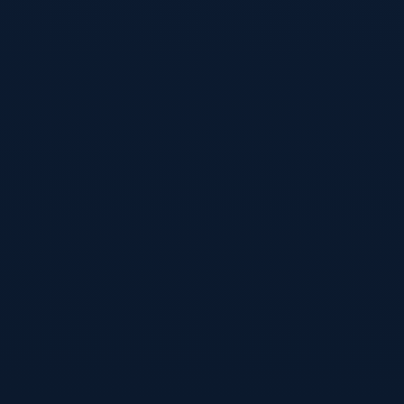
快速链接
首页
APP下载
最新资讯
帮助中心
合作伙伴
Leyu体育官方App下载中心
华体会登录中心
九游娱乐官方App下载中心
LCK幕后站
人人体育下载
完美体育
K1体育
NBA竞猜与赔率网
凤凰体育
英雄联盟季中冠军赛直播平台
关注我们