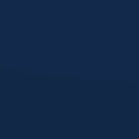
持续迭代，追求极致。关注开云体育的最新研发进展，了解新
版本带来的性能飞跃与核心功能升级，确保您始终走在体育科
技的最前沿。
浏览所有资讯