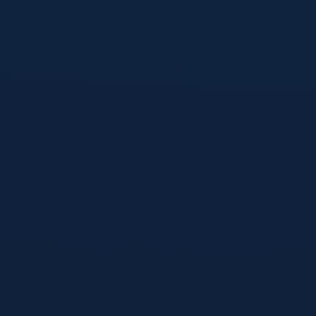
体育旅行
2026-05-19
2026世界杯开幕时间北美举办地点全攻略：从获签