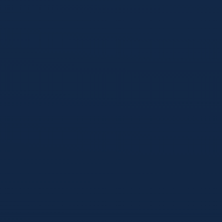
体育睿评
2026-05-28
绿茵场上的“隐形风向标”：如何通过角球数据读懂