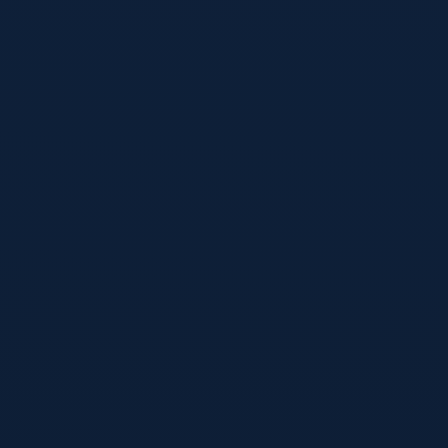
前往下载中心
安装遇到问题？